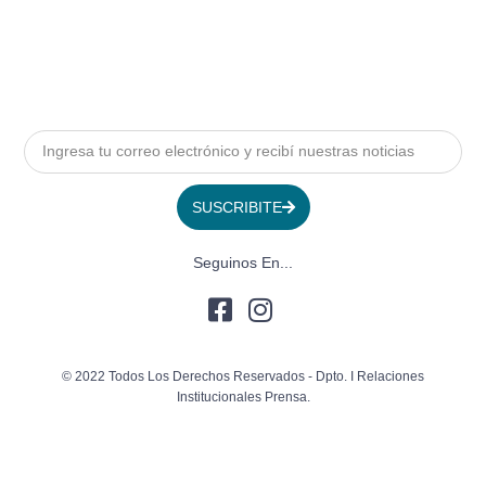
SUSCRIBITE
Seguinos En...
© 2022 Todos Los Derechos Reservados - Dpto. I Relaciones
Institucionales Prensa.