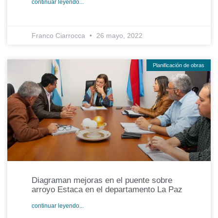
continuar leyendo...
Franco Ciarrocca
26 mayo, 2022
Planificación de obras
Diagraman mejoras en el puente sobre
arroyo Estaca en el departamento La Paz
continuar leyendo...