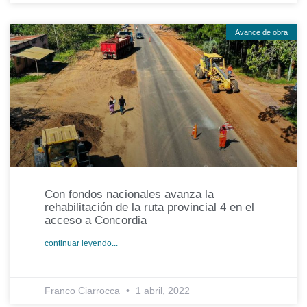
Avance de obra
Con fondos nacionales avanza la
rehabilitación de la ruta provincial 4 en el
acceso a Concordia
continuar leyendo...
Franco Ciarrocca
1 abril, 2022