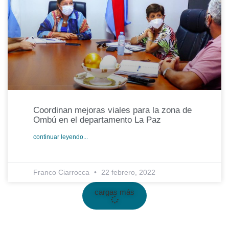
Coordinan mejoras viales para la zona de
Ombú en el departamento La Paz
continuar leyendo...
Franco Ciarrocca
22 febrero, 2022
cargas más