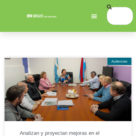
Audiencias
Analizan y proyectan mejoras en el