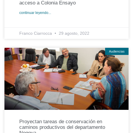
acceso a Colonia Ensayo
continuar leyendo...
Franco Ciarrocca
29 agosto, 2022
Audiencias
Proyectan tareas de conservación en
caminos productivos del departamento
Nogoya