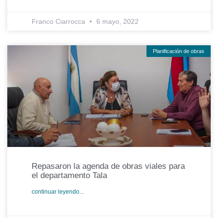
Franco Ciarrocca
6 mayo, 2022
Planificación de obras
Repasaron la agenda de obras viales para
el departamento Tala
continuar leyendo...