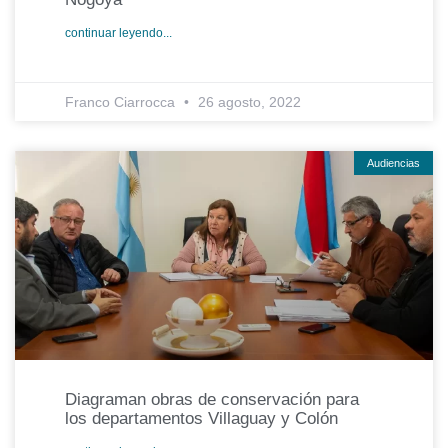
continuar leyendo...
Franco Ciarrocca
26 agosto, 2022
Audiencias
Diagraman obras de conservación para
los departamentos Villaguay y Colón