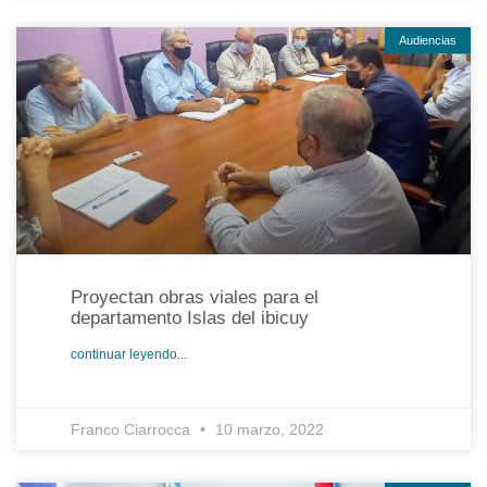
Audiencias
Proyectan obras viales para el
departamento Islas del ibicuy
continuar leyendo...
Franco Ciarrocca
10 marzo, 2022