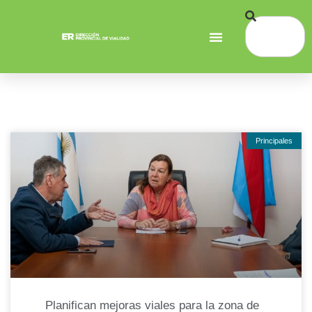
Principales
Planifican mejoras viales para la zona de