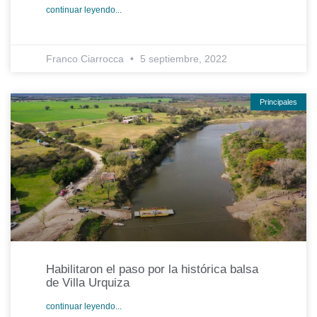
continuar leyendo...
Franco Ciarrocca
5 septiembre, 2022
Principales
Habilitaron el paso por la histórica balsa
de Villa Urquiza
continuar leyendo...