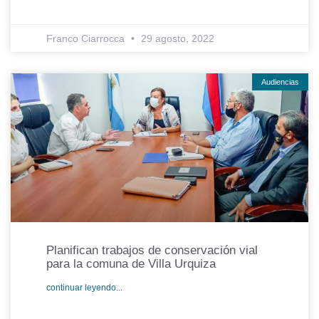
Franco Ciarrocca
29 agosto, 2022
Audiencias
Planifican trabajos de conservación vial
para la comuna de Villa Urquiza
continuar leyendo...