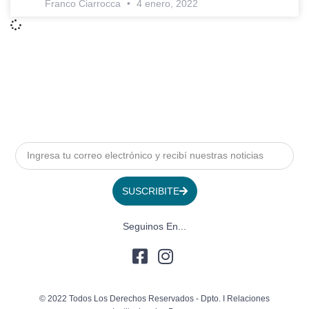
Franco Ciarrocca
4 enero, 2022
SUSCRIBITE
Seguinos En...
© 2022 Todos Los Derechos Reservados - Dpto. I Relaciones