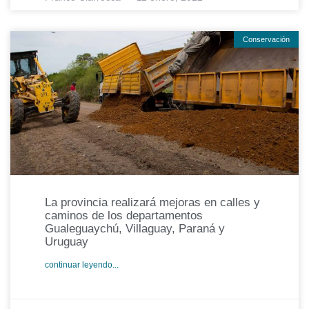
Conservación
La provincia realizará mejoras en calles y
caminos de los departamentos
Gualeguaychú, Villaguay, Paraná y
Uruguay
continuar leyendo...