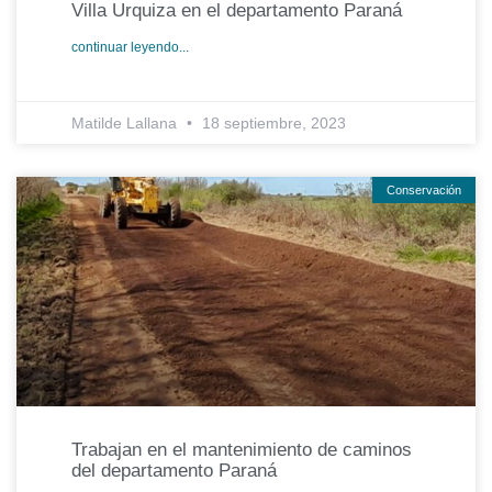
Villa Urquiza en el departamento Paraná
continuar leyendo...
Matilde Lallana
18 septiembre, 2023
Conservación
Trabajan en el mantenimiento de caminos
del departamento Paraná