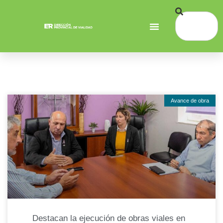
Avance de obra
Destacan la ejecución de obras viales en