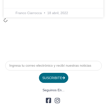
Franco Ciarrocca
18 abril, 2022
SUSCRIBITE
Seguinos En...