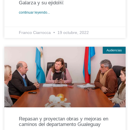
Galarza y su ejido￼
continuar leyendo...
Franco Ciarrocca
19 octubre, 2022
Audiencias
Repasan y proyectan obras y mejoras en
caminos del departamento Gualeguay