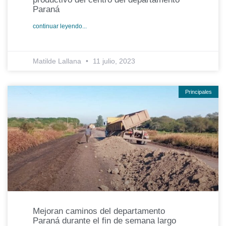
Paraná
continuar leyendo...
Matilde Lallana
11 julio, 2023
Principales
Mejoran caminos del departamento
Paraná durante el fin de semana largo