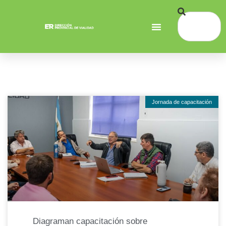
Jornada de capacitación
Diagraman capacitación sobre