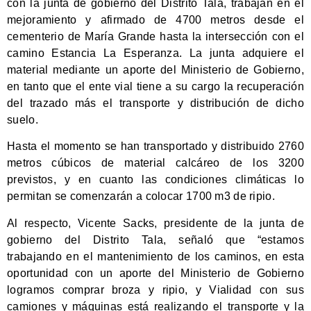
con la junta de gobierno del Distrito Tala, trabajan en el
mejoramiento y afirmado de 4700 metros desde el
cementerio de María Grande hasta la intersección con el
camino Estancia La Esperanza. La junta adquiere el
material mediante un aporte del Ministerio de Gobierno,
en tanto que el ente vial tiene a su cargo la recuperación
del trazado más el transporte y distribución de dicho
suelo.
Hasta el momento se han transportado y distribuido 2760
metros cúbicos de material calcáreo de los 3200
previstos, y en cuanto las condiciones climáticas lo
permitan se comenzarán a colocar 1700 m3 de ripio.
Al respecto, Vicente Sacks, presidente de la junta de
gobierno del Distrito Tala, señaló que “estamos
trabajando en el mantenimiento de los caminos, en esta
oportunidad con un aporte del Ministerio de Gobierno
logramos comprar broza y ripio, y Vialidad con sus
camiones y máquinas está realizando el transporte y la