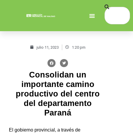
julio 11, 2023
1:20 pm
Consolidan un
importante camino
productivo del centro
del departamento
Paraná
El gobierno provincial, a través de