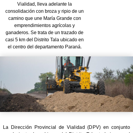
Vialidad, lleva adelante la
consolidación con broza y ripio de un
camino que une María Grande con
emprendimientos agrícolas y
ganaderos. Se trata de un trazado de
casi 5 km del Distrito Tala ubicado en
el centro del departamento Paraná.
La Dirección Provincial de Vialidad (DPV) en conjunto