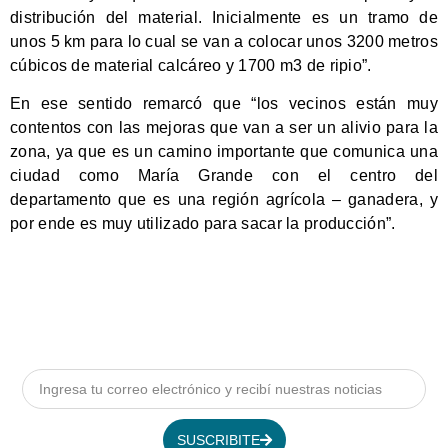
distribución del material. Inicialmente es un tramo de
unos 5 km para lo cual se van a colocar unos 3200 metros
cúbicos de material calcáreo y 1700 m3 de ripio”.
En ese sentido remarcó que “los vecinos están muy
contentos con las mejoras que van a ser un alivio para la
zona, ya que es un camino importante que comunica una
ciudad como María Grande con el centro del
departamento que es una región agrícola – ganadera, y
por ende es muy utilizado para sacar la producción”.
SUSCRIBITE