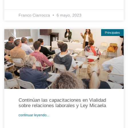
Franco Ciarrocca
6 mayo, 2023
Principales
Continúan las capacitaciones en Vialidad
sobre relaciones laborales y Ley Micaela
continuar leyendo...