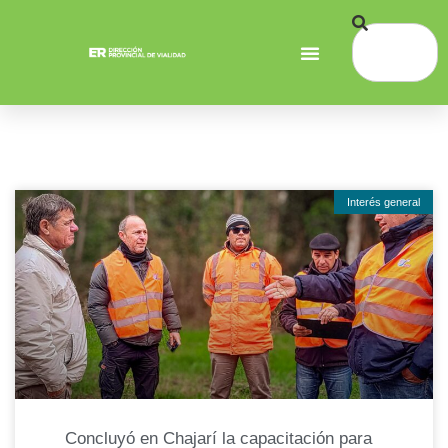
Interés general
Concluyó en Chajarí la capacitación para