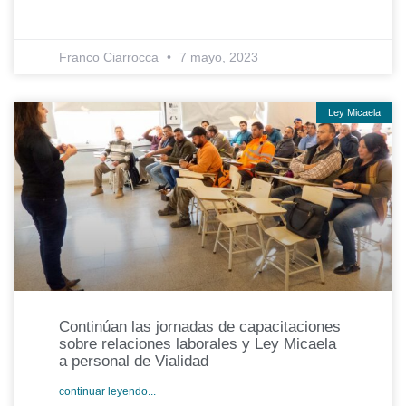
Franco Ciarrocca
7 mayo, 2023
Ley Micaela
Continúan las jornadas de capacitaciones
sobre relaciones laborales y Ley Micaela
a personal de Vialidad
continuar leyendo...