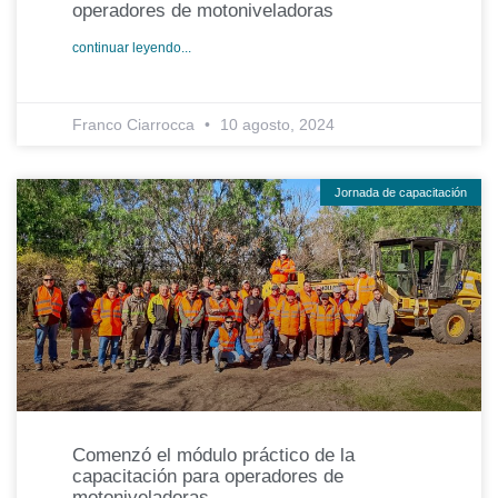
operadores de motoniveladoras
continuar leyendo...
Franco Ciarrocca
10 agosto, 2024
Jornada de capacitación
Comenzó el módulo práctico de la
capacitación para operadores de
motoniveladoras