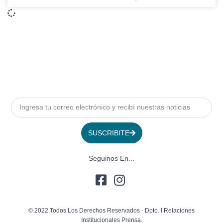
SUSCRIBITE
Seguinos En...
© 2022 Todos Los Derechos Reservados - Dpto. I Relaciones
Institucionales Prensa.