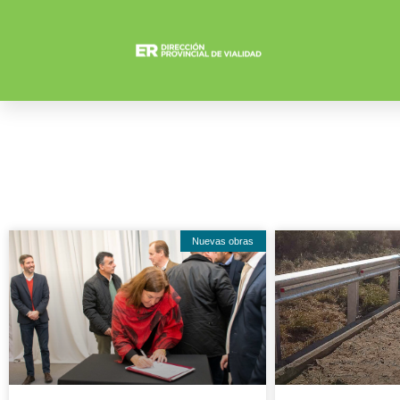
Nuevas obras