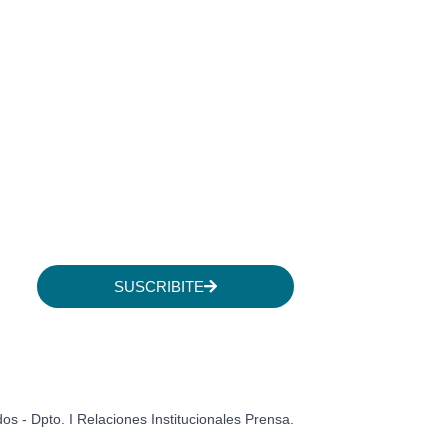
SUSCRIBITE
 - Dpto. I Relaciones Institucionales Prensa.