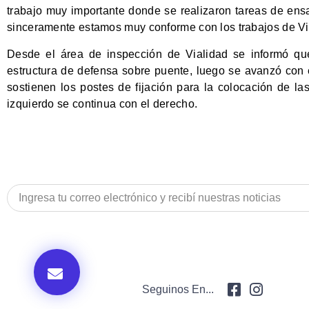
trabajo muy importante donde se realizaron tareas de ensa
sinceramente estamos muy conforme con los trabajos de V
Desde el área de inspección de Vialidad se informó qu
estructura de defensa sobre puente, luego se avanzó con 
sostienen los postes de fijación para la colocación de la
izquierdo se continua con el derecho.
Seguinos En...