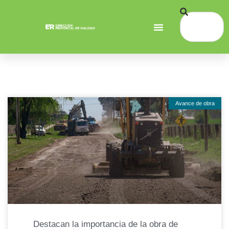
Avance de obra
Destacan la importancia de la obra de