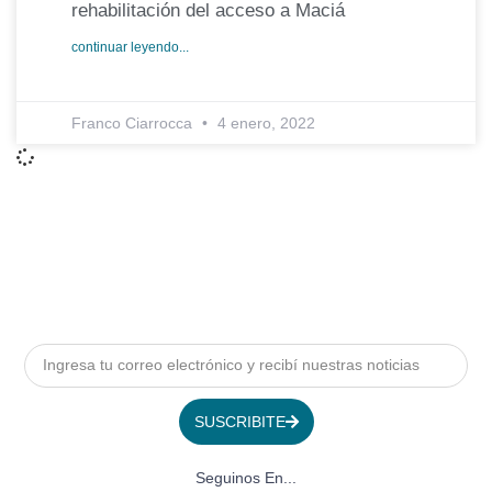
rehabilitación del acceso a Maciá
continuar leyendo...
Franco Ciarrocca
4 enero, 2022
SUSCRIBITE
Seguinos En...