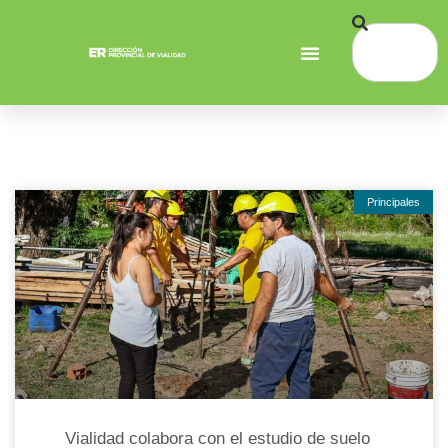
Principales
Vialidad colabora con el estudio de suelo