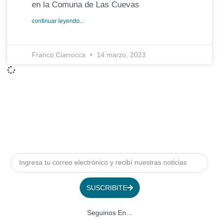
en la Comuna de Las Cuevas
continuar leyendo...
Franco Ciarrocca
14 marzo, 2023
SUSCRIBITE
Seguinos En...