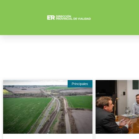
Principales