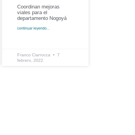
Coordinan mejoras
viales para el
departamento Nogoyá
continuar leyendo...
Franco Ciarrocca
7
febrero, 2022