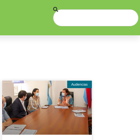
Audiencias