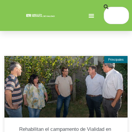
Principales
Rehabilitan el campamento de Vialidad en