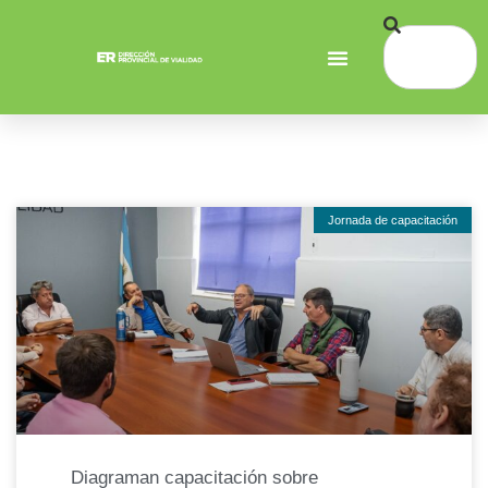
Jornada de capacitación
Diagraman capacitación sobre