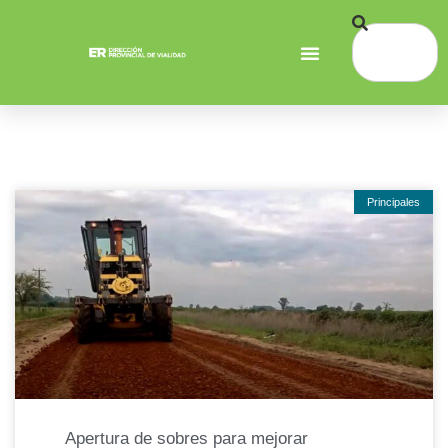
Principales
Apertura de sobres para mejorar