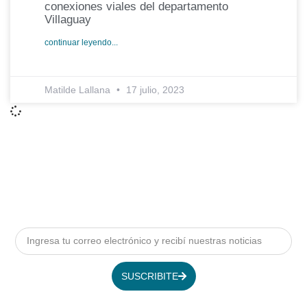
conexiones viales del departamento
Villaguay
continuar leyendo...
Matilde Lallana
17 julio, 2023
SUSCRIBITE