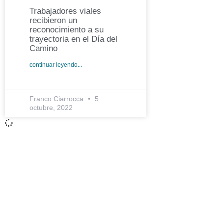
Trabajadores viales
recibieron un
reconocimiento a su
trayectoria en el Día del
Camino
continuar leyendo...
Franco Ciarrocca
5
octubre, 2022