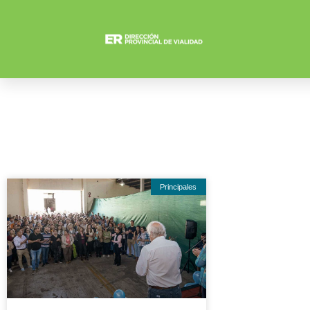
Principales