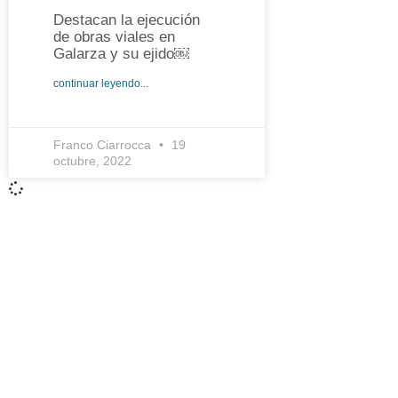
Destacan la ejecución
de obras viales en
Galarza y su ejido￼
continuar leyendo...
Franco Ciarrocca
19
octubre, 2022