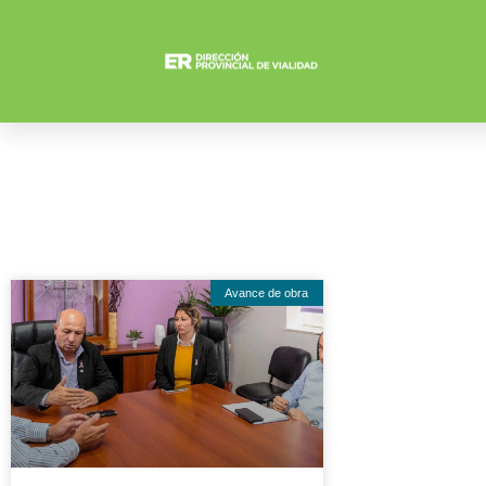
Avance de obra