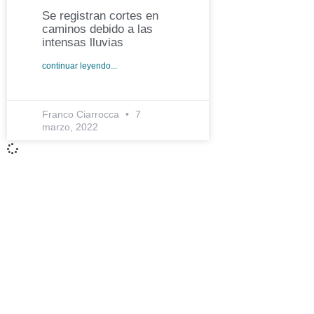
Se registran cortes en
caminos debido a las
intensas lluvias
continuar leyendo...
Franco Ciarrocca
7
marzo, 2022