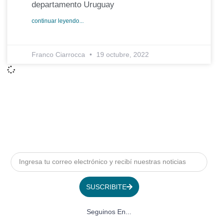
departamento Uruguay
continuar leyendo...
Franco Ciarrocca
19 octubre, 2022
SUSCRIBITE
Seguinos En...