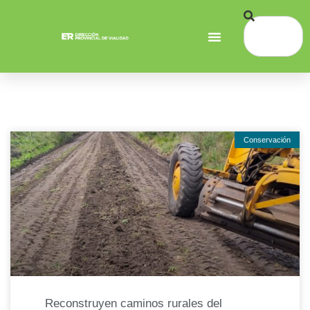
Conservación
Reconstruyen caminos rurales del