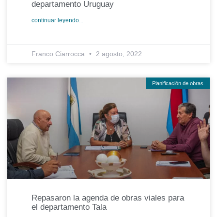
departamento Uruguay
continuar leyendo...
Franco Ciarrocca
2 agosto, 2022
Planificación de obras
Repasaron la agenda de obras viales para
el departamento Tala