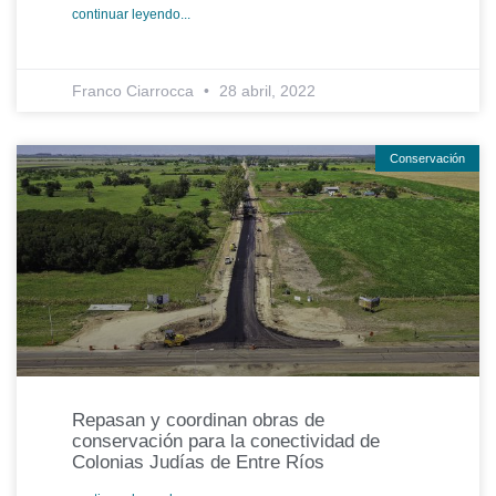
continuar leyendo...
Franco Ciarrocca
28 abril, 2022
Conservación
Repasan y coordinan obras de
conservación para la conectividad de
Colonias Judías de Entre Ríos