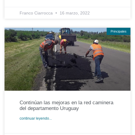
Franco Ciarrocca
16 marzo, 2022
Principales
Continúan las mejoras en la red caminera
del departamento Uruguay
continuar leyendo...