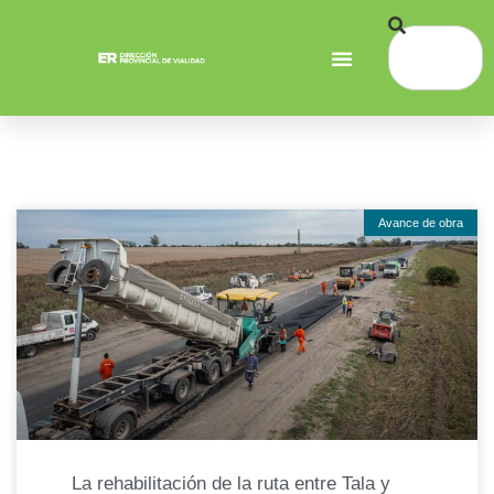
Avance de obra
La rehabilitación de la ruta entre Tala y