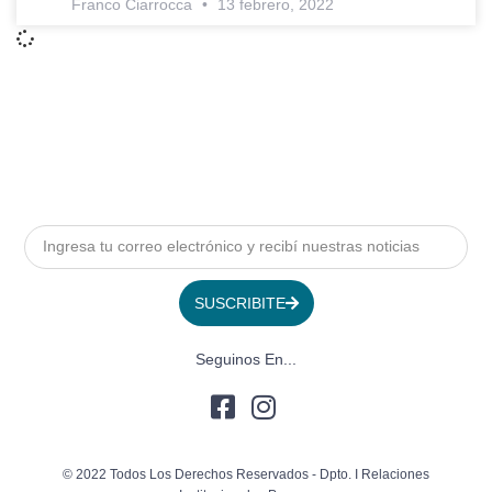
Franco Ciarrocca
13 febrero, 2022
SUSCRIBITE
Seguinos En...
© 2022 Todos Los Derechos Reservados - Dpto. I Relaciones