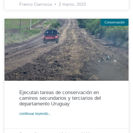
Franco Ciarrocca
2 marzo, 2022
Conservación
Ejecutan tareas de conservación en
caminos secundarios y terciarios del
departamento Uruguay
continuar leyendo...