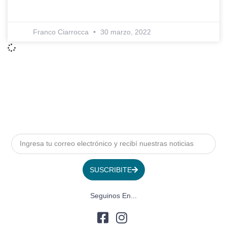
Franco Ciarrocca
30 marzo, 2022
SUSCRIBITE
Seguinos En...