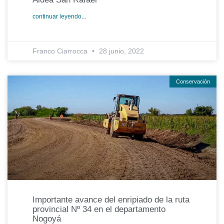
continuar leyendo...
Franco Ciarrocca
28 junio, 2022
Conservación
Importante avance del enripiado de la ruta
provincial Nº 34 en el departamento
Nogoyá