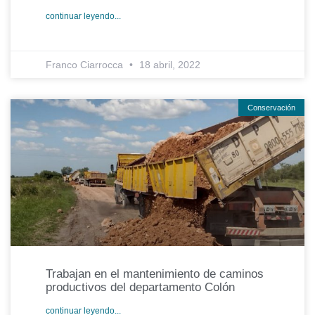
continuar leyendo...
Franco Ciarrocca
18 abril, 2022
Conservación
Trabajan en el mantenimiento de caminos
productivos del departamento Colón
continuar leyendo...