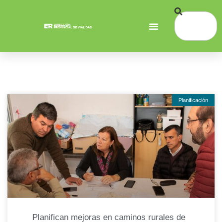
Planificación
Planifican mejoras en caminos rurales de