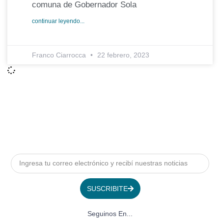
comuna de Gobernador Sola
continuar leyendo...
Franco Ciarrocca
22 febrero, 2023
SUSCRIBITE
Seguinos En...