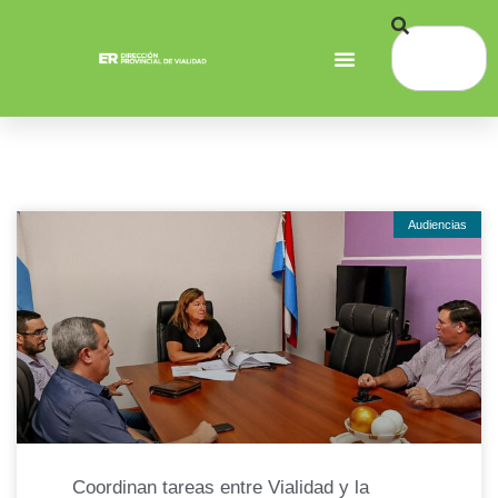
Audiencias
Coordinan tareas entre Vialidad y la