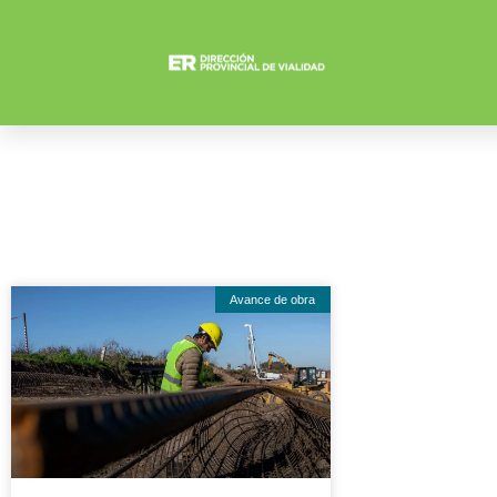
Avance de obra