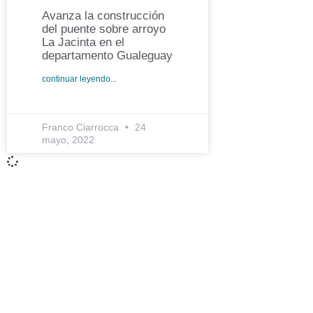
Avanza la construcción
del puente sobre arroyo
La Jacinta en el
departamento Gualeguay
continuar leyendo...
Franco Ciarrocca
24
mayo, 2022