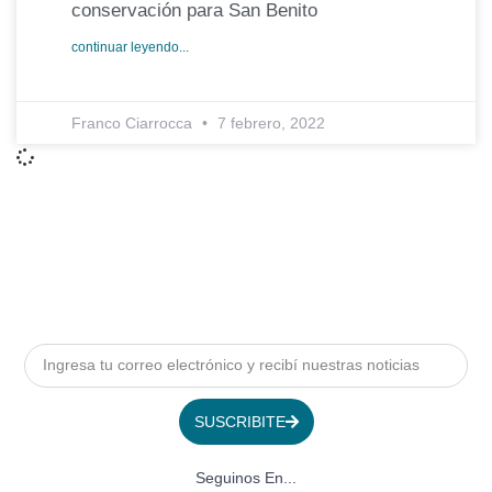
conservación para San Benito
continuar leyendo...
Franco Ciarrocca
7 febrero, 2022
SUSCRIBITE
Seguinos En...