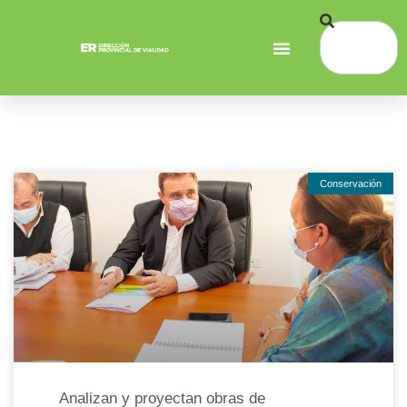
Conservación
Analizan y proyectan obras de