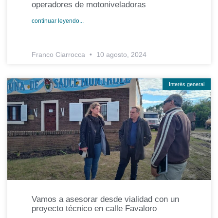
operadores de motoniveladoras
continuar leyendo...
Franco Ciarrocca
10 agosto, 2024
Interés general
Vamos a asesorar desde vialidad con un
proyecto técnico en calle Favaloro