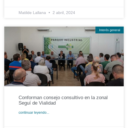
Matilde Lallana
2 abril, 2024
Interés general
Conforman consejo consultivo en la zonal
Seguí de Vialidad
continuar leyendo...