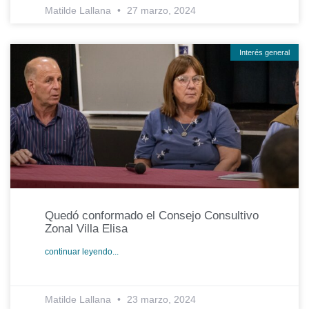
Matilde Lallana
27 marzo, 2024
Interés general
Quedó conformado el Consejo Consultivo
Zonal Villa Elisa
continuar leyendo...
Matilde Lallana
23 marzo, 2024