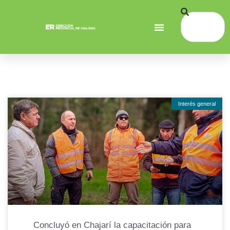
Interés general
Concluyó en Chajarí la capacitación para