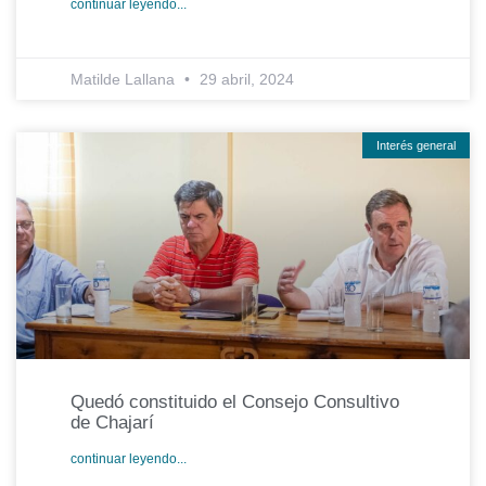
continuar leyendo...
Matilde Lallana
29 abril, 2024
Interés general
Quedó constituido el Consejo Consultivo
de Chajarí
continuar leyendo...