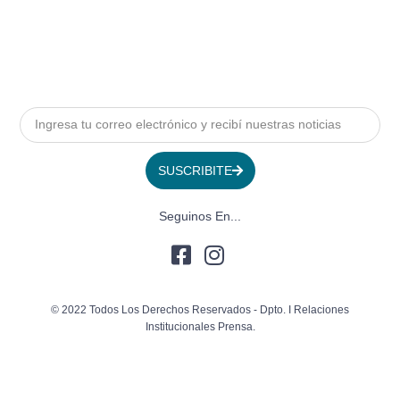
SUSCRIBITE
Seguinos En...
© 2022 Todos Los Derechos Reservados - Dpto. I Relaciones
Institucionales Prensa.