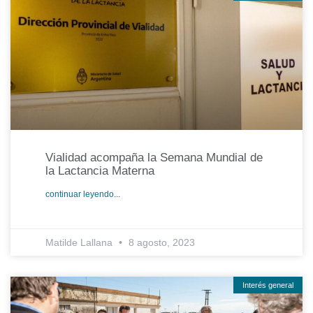
Vialidad acompaña la Semana Mundial de
la Lactancia Materna
continuar leyendo...
Matilde Lallana
8 agosto, 2023
Interés general