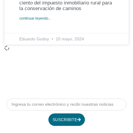
ciento del impuesto inmobiliario rural para
la conservación de caminos
continuar leyendo...
Eduardo Godoy
10 mayo, 2024
SUSCRIBITE