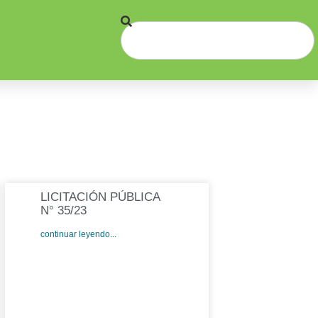
LICITACIÓN PÚBLICA
N° 35/23
continuar leyendo...