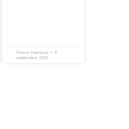
Franco Ciarrocca
5
septiembre, 2023