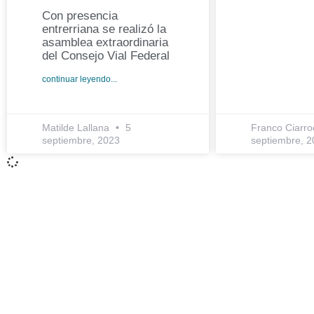
Con presencia
entrerriana se realizó la
asamblea extraordinaria
del Consejo Vial Federal
continuar leyendo...
Matilde Lallana
5
Franco Ciarr
septiembre, 2023
septiembre, 2