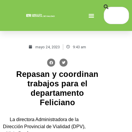
mayo 24, 2023
9:43 am
Repasan y coordinan
trabajos para el
departamento
Feliciano
La directora Administradora de la
Dirección Provincial de Vialidad (DPV),