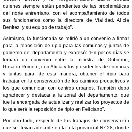
quienes siempre están pendientes de las problemáticas
del norte entrerriano, con el acompañamiento de todos
sus funcionarios como la directora de Vialidad, Alicia
Benítez, y su equipo de trabajo”.
Asimismo, la funcionaria se refirió a un convenio a firmar
para la reposición de ripio para las comunas y juntas de
gobierno del departamento y expresó: “En pocos días se
firmará un convenio entre la ministra de Gobierno,
Rosario Romero, con Alicia y los presidentes de comunas
y juntas para, de esta manera, obtener el ripio para
trabajar en la conservación de los caminos productivos y
los que comunican con centros urbanos. También debo
agradecer y destacar a la zonal del departamento, que
fue la encargada de actualizar y realizar los proyectos de
lo que será la reposición de ripio en Feliciano”.
Por otro lado, respecto de los trabajos de conservación
que se llevan adelante en la ruta provincial Nº 28, donde