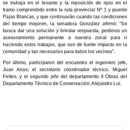
se trabaja en el levante y la reposición de ripio en el
tramo comprendido entre la ruta provincial Nº 1 y puente
Pajas Blancas, y que continuarán cuando las condiciones
del tiempo mejoren, la senadora González afirmó: “Se
busca dar una solución y brindar respuesta, pedimos un
asesoramiento permanente a nuestra zonal para ir
haciendo estos trabajos, que son de fuerte impacto en la
comunidad y tan necesarios para todos los vecinos”.
Por último, participaron del encuentro el ingeniero jefe,
Juan Arias; el secretario coordinador técnico, Miguel
Feltes, y el segundo jefe del departamento II Obras del
Departamento Técnico de Conservación, Alejandro Lui.