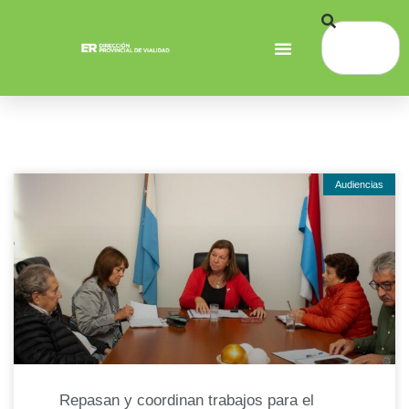
Audiencias
Repasan y coordinan trabajos para el