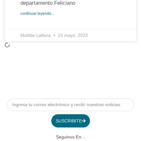
departamento Feliciano
continuar leyendo...
Matilde Lallana
24 mayo, 2023
SUSCRIBITE
Seguinos En...