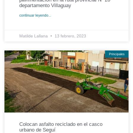
departamento Villaguay
continuar leyendo...
Matilde Lallana
13 febrero, 2023
Principales
Colocan asfalto reciclado en el casco
urbano de Seguí