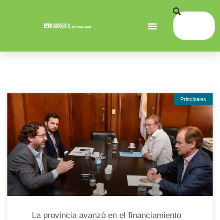
Principales
La provincia avanzó en el financiamiento