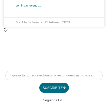
continuar leyendo...
Matilde Lallana
13 febrero, 2023
SUSCRIBITE
Seguinos En...