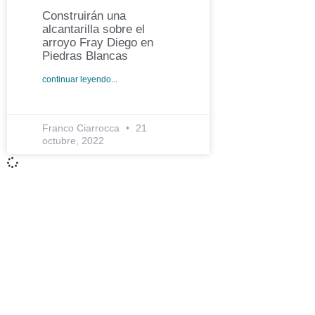
Construirán una
alcantarilla sobre el
arroyo Fray Diego en
Piedras Blancas
continuar leyendo...
Franco Ciarrocca
21
octubre, 2022