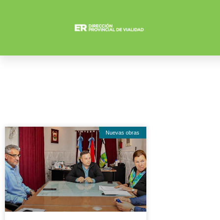
Nuevas obras