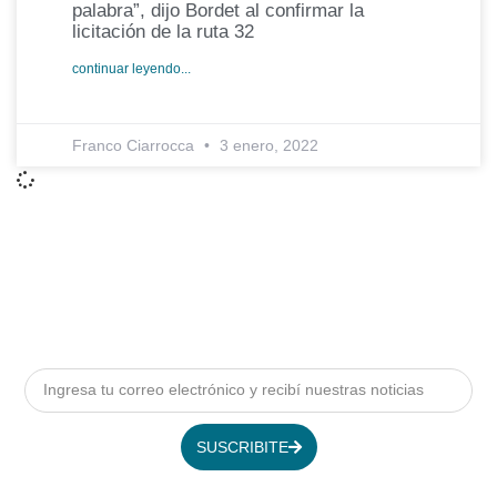
palabra”, dijo Bordet al confirmar la
licitación de la ruta 32
continuar leyendo...
Franco Ciarrocca
3 enero, 2022
SUSCRIBITE