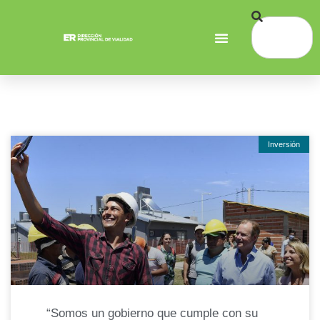
Inversión
“Somos un gobierno que cumple con su