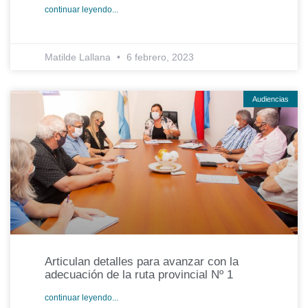
continuar leyendo...
Matilde Lallana
6 febrero, 2023
Audiencias
Articulan detalles para avanzar con la
adecuación de la ruta provincial Nº 1
continuar leyendo...