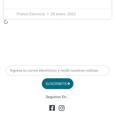
Franco Ciarrocca
28 enero, 2022
SUSCRIBITE
Seguinos En...