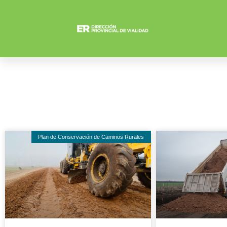
Plan de Conservación de Caminos Rurales