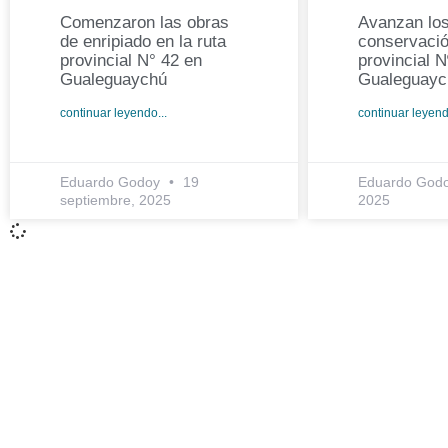
Comenzaron las obras
Avanzan los
de enripiado en la ruta
conservació
provincial N° 42 en
provincial N
Gualeguaychú
Gualeguayc
continuar leyendo...
continuar leyend
Eduardo Godoy
19
Eduardo God
septiembre, 2025
2025