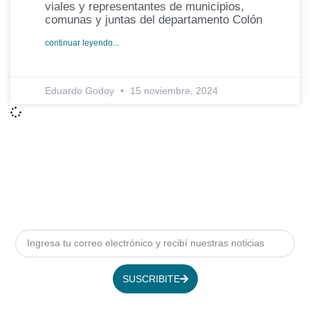
viales y representantes de municipios,
comunas y juntas del departamento Colón
continuar leyendo...
Eduardo Godoy
15 noviembre, 2024
SUSCRIBITE