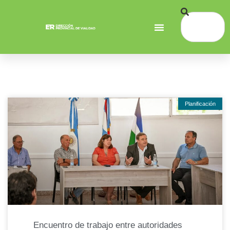
Planificación
Encuentro de trabajo entre autoridades