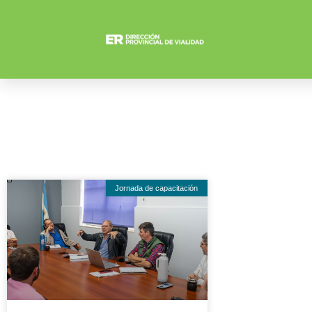
Jornada de capacitación