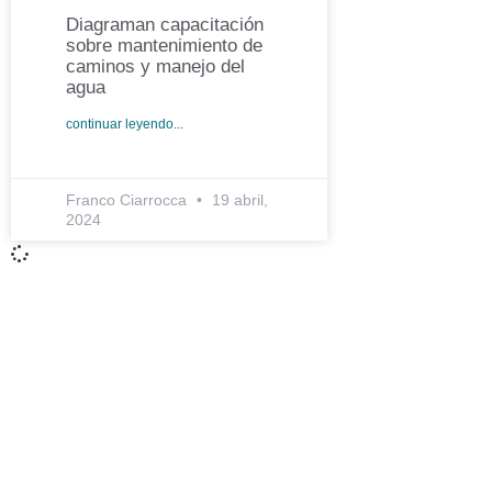
Diagraman capacitación
sobre mantenimiento de
caminos y manejo del
agua
continuar leyendo...
Franco Ciarrocca
19 abril,
2024