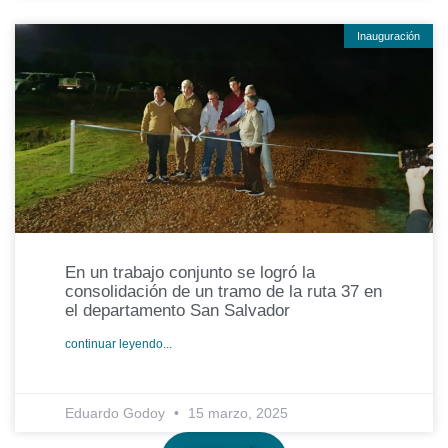
Inauguración
En un trabajo conjunto se logró la
consolidación de un tramo de la ruta 37 en
el departamento San Salvador
continuar leyendo...
Eduardo Godoy
15 marzo, 2025