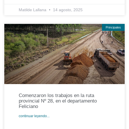
Matilde Lallana
14 agosto, 2025
Principales
Comenzaron los trabajos en la ruta
provincial Nº 28, en el departamento
Feliciano
continuar leyendo...