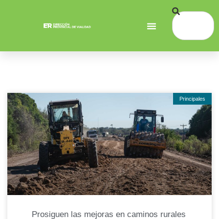
Principales
Prosiguen las mejoras en caminos rurales