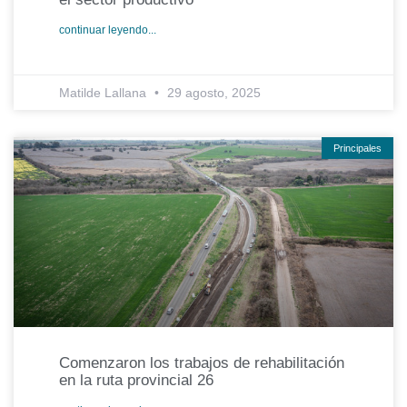
continuar leyendo...
Matilde Lallana
29 agosto, 2025
Principales
Comenzaron los trabajos de rehabilitación
en la ruta provincial 26