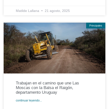
Matilde Lallana
21 agosto, 2025
Principales
Trabajan en el camino que une Las
Moscas con la Balsa el Raigón,
departamento Uruguay
continuar leyendo...