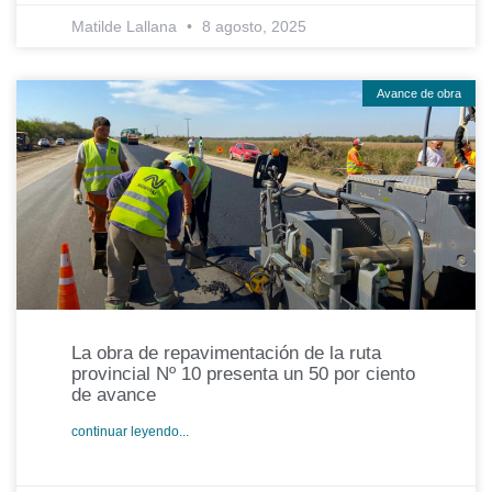
Matilde Lallana
8 agosto, 2025
Avance de obra
La obra de repavimentación de la ruta
provincial Nº 10 presenta un 50 por ciento
de avance
continuar leyendo...