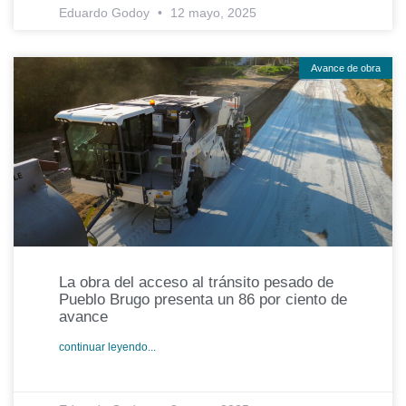
Eduardo Godoy
12 mayo, 2025
Avance de obra
La obra del acceso al tránsito pesado de
Pueblo Brugo presenta un 86 por ciento de
avance
continuar leyendo...