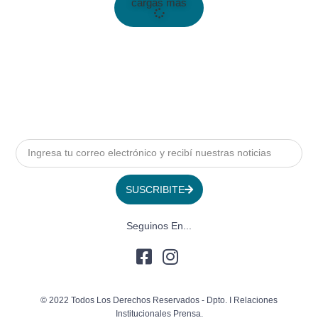
cargas más
SUSCRIBITE
Seguinos En...
© 2022 Todos Los Derechos Reservados - Dpto. I Relaciones
Institucionales Prensa.