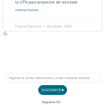
la UTN para proyectos de reciclado
continuar leyendo...
Franco Ciarrocca
18 octubre, 2022
SUSCRIBITE
Seguinos En...