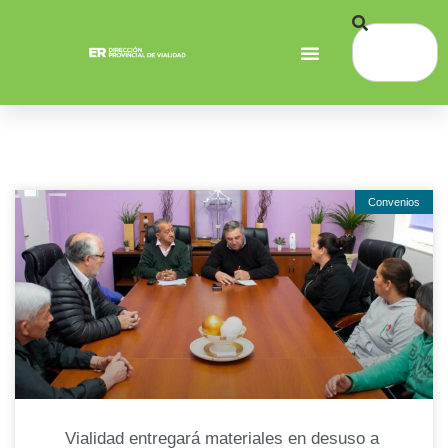
Convenios
Vialidad entregará materiales en desuso a