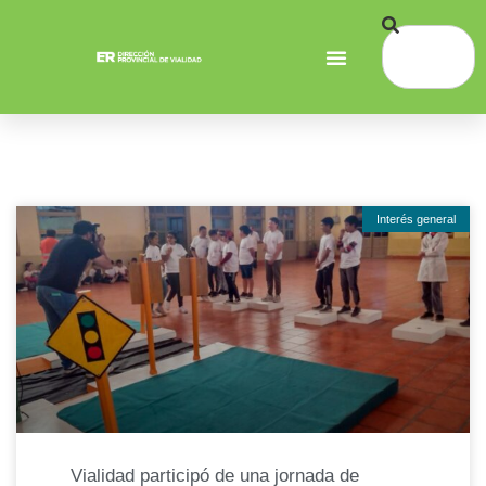
Interés general
Vialidad participó de una jornada de