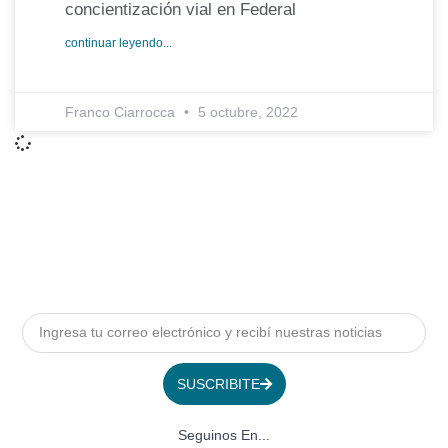
concientización vial en Federal
continuar leyendo...
Franco Ciarrocca
5 octubre, 2022
SUSCRIBITE
Seguinos En...