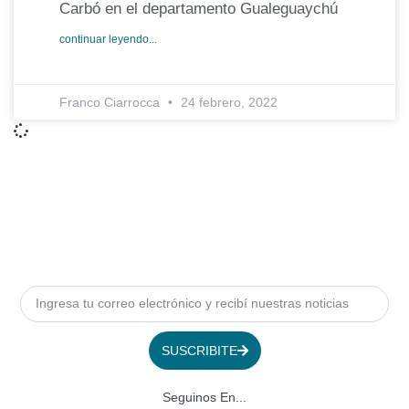
Carbó en el departamento Gualeguaychú
continuar leyendo...
Franco Ciarrocca
24 febrero, 2022
SUSCRIBITE
Seguinos En...