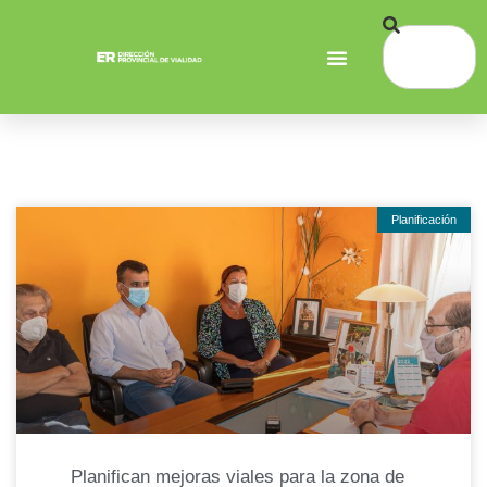
Planificación
Planifican mejoras viales para la zona de