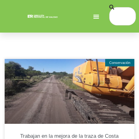
Conservación
Trabajan en la mejora de la traza de Costa