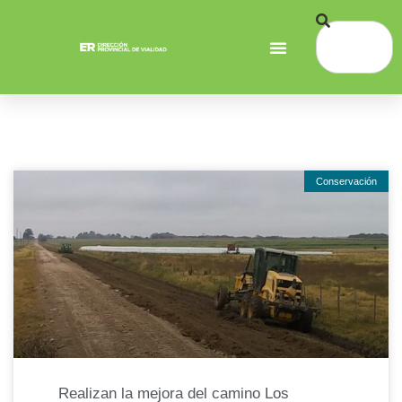
Conservación
Realizan la mejora del camino Los