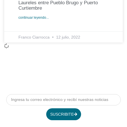
Laureles entre Pueblo Brugo y Puerto
Curtiembre
continuar leyendo...
Franco Ciarrocca
12 julio, 2022
SUSCRIBITE