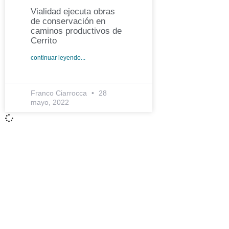
Vialidad ejecuta obras
de conservación en
caminos productivos de
Cerrito
continuar leyendo...
Franco Ciarrocca
28
mayo, 2022