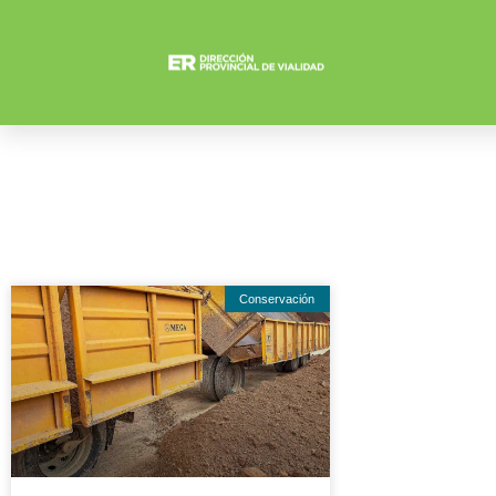
Conservación