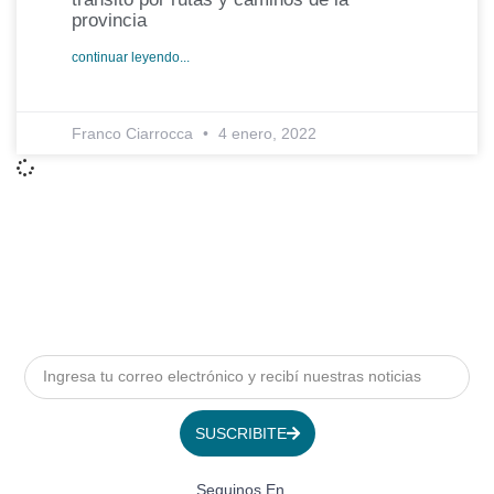
provincia
continuar leyendo...
Franco Ciarrocca
4 enero, 2022
SUSCRIBITE
Seguinos En...