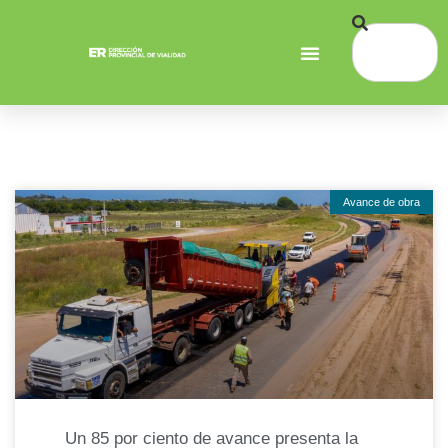
Avance de obra
Un 85 por ciento de avance presenta la