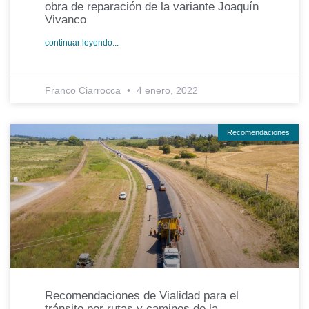
obra de reparación de la variante Joaquín
Vivanco
continuar leyendo...
Franco Ciarrocca
4 enero, 2022
Recomendaciones
Recomendaciones de Vialidad para el
tránsito por rutas y caminos de la