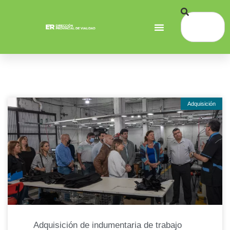
Adquisición
Adquisición de indumentaria de trabajo