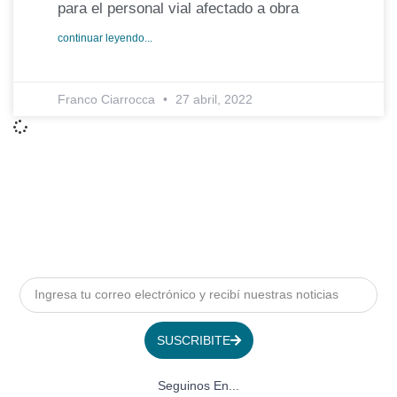
para el personal vial afectado a obra
continuar leyendo...
Franco Ciarrocca
27 abril, 2022
SUSCRIBITE
Seguinos En...