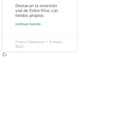
Destacan la inversión
vial de Entre Ríos con
fondos propios
continuar leyendo...
Franco Ciarrocca
4 enero,
2022