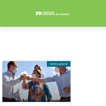
Interés general