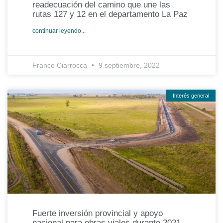
readecuación del camino que une las
rutas 127 y 12 en el departamento La Paz
continuar leyendo...
Franco Ciarrocca
9 septiembre, 2022
Interés general
Fuerte inversión provincial y apoyo
nacional para obras viales durante 2021