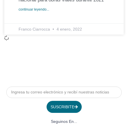
continuar leyendo...
Franco Ciarrocca
4 enero, 2022
SUSCRIBITE
Seguinos En...