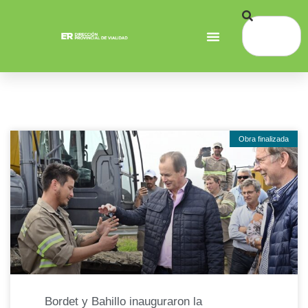
Obra finalizada
Bordet y Bahillo inauguraron la