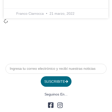
Franco Ciarrocca
21 marzo, 2022
SUSCRIBITE
Seguinos En...