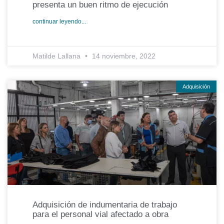
presenta un buen ritmo de ejecución
continuar leyendo...
Matilde Lallana
14 noviembre, 2022
Adquisición
Adquisición de indumentaria de trabajo
para el personal vial afectado a obra