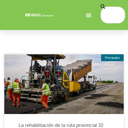
Principales
La rehabilitación de la ruta provincial 32