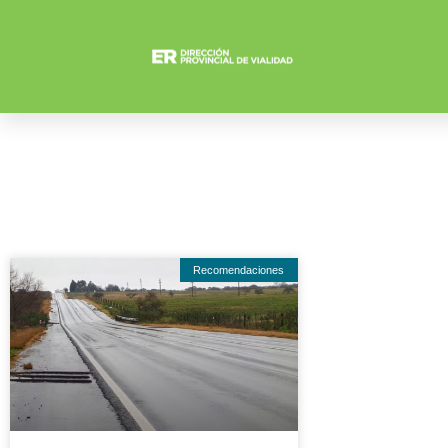
Recomendaciones