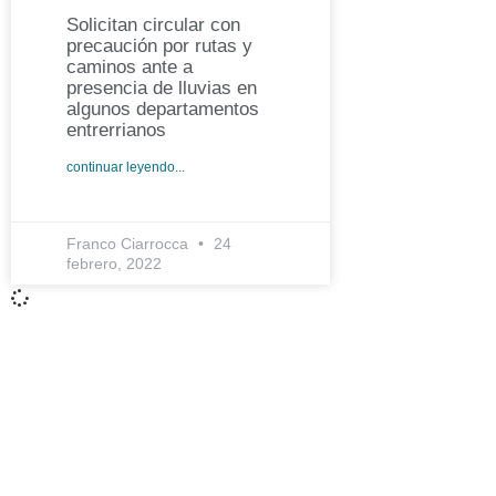
Solicitan circular con
precaución por rutas y
caminos ante a
presencia de lluvias en
algunos departamentos
entrerrianos
continuar leyendo...
Franco Ciarrocca
24
febrero, 2022