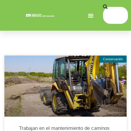
Conservación
Trabajan en el mantenimiento de caminos