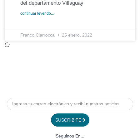
del departamento Villaguay
continuar leyendo...
Franco Ciarrocca
25 enero, 2022
SUSCRIBITE
Seguinos En...