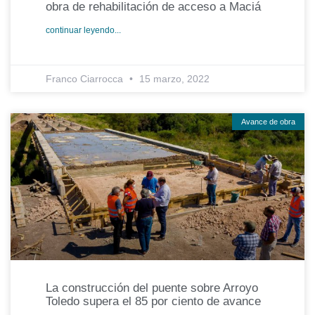
obra de rehabilitación de acceso a Maciá
continuar leyendo...
Franco Ciarrocca
15 marzo, 2022
Avance de obra
La construcción del puente sobre Arroyo
Toledo supera el 85 por ciento de avance