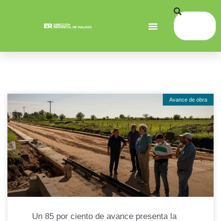
Avance de obra
Un 85 por ciento de avance presenta la