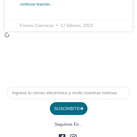
continuar leyendo...
Franco Ciarrocca
17 febrero, 2022
SUSCRIBITE
Seguinos En...